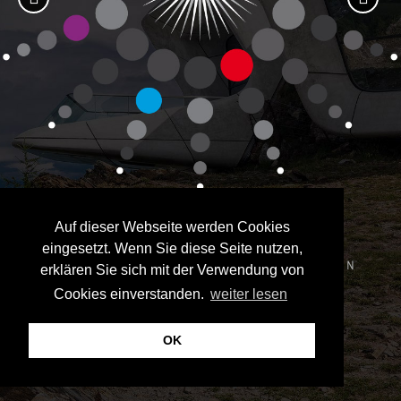
Auf dieser Webseite werden Cookies
eingesetzt. Wenn Sie diese Seite nutzen,
erklären Sie sich mit der Verwendung von
Cookies einverstanden.
weiter lesen
OK