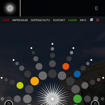
JOBS
IMPRESSUM
DATENSCHUTZ
KONTAKT
LOGIN
INFO